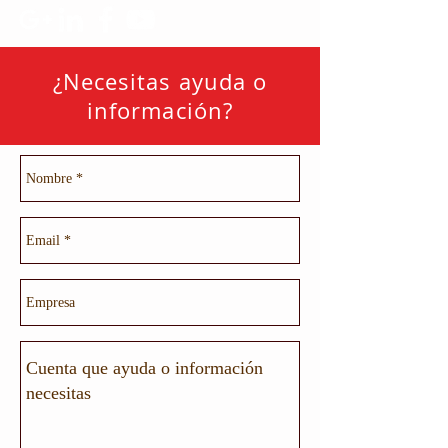
¿Necesitas ayuda o
información?