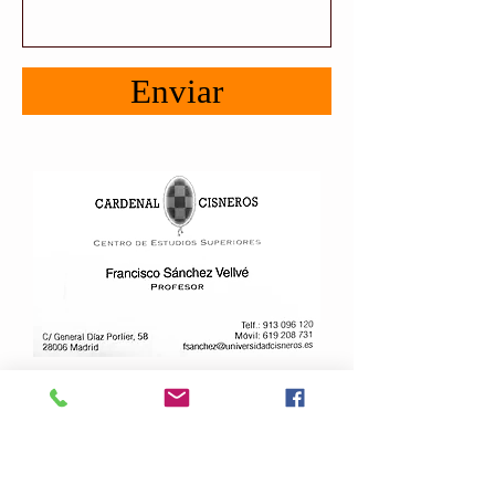
Enviar