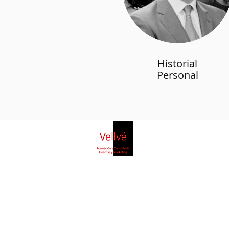
Historial
Personal