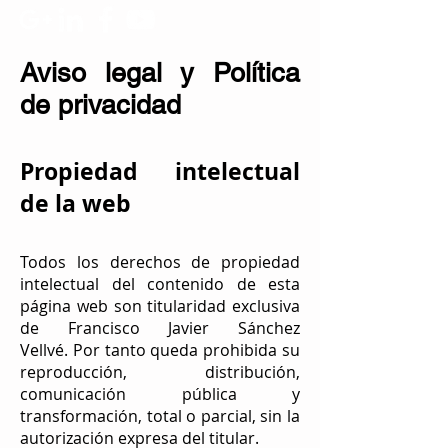
Aviso legal y Política
de privacidad
Propiedad intelectual
de la web
Todos los derechos de propiedad
intelectual del contenido de esta
página web son titularidad exclusiva
de Francisco Javier Sánchez
Vellvé. Por tanto queda prohibida su
reproducción, distribución,
comunicación pública y
transformación, total o parcial, sin la
autorización expresa del titular.