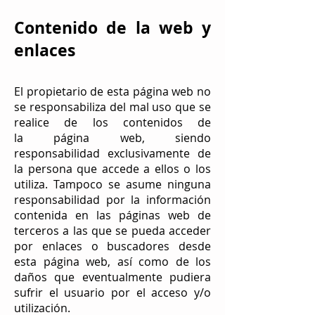
Contenido de la web y
enlaces
El propietario de esta página web no
se responsabiliza del mal uso que se
realice de los contenidos de
la página web, siendo
responsabilidad exclusivamente de
la persona que accede a ellos o los
utiliza. Tampoco se asume ninguna
responsabilidad por la información
contenida en las páginas web de
terceros a las que se pueda acceder
por enlaces o buscadores desde
esta página web, así como de los
daños que eventualmente pudiera
sufrir el usuario por el acceso y/o
utilización.