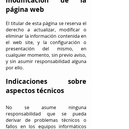
modificación de la
página web
El titular de esta página se reserva el
derecho a actualizar, modificar o
eliminar la información contenida en
el web site, y la configuración o
presentación del mismo, en
cualquier momento, sin previo aviso,
y sin asumir responsabilidad alguna
por ello.
Indicaciones sobre
aspectos técnicos
No se asume ninguna
responsabilidad que se pueda
derivar de problemas técnicos o
fallos en los equipos informáticos