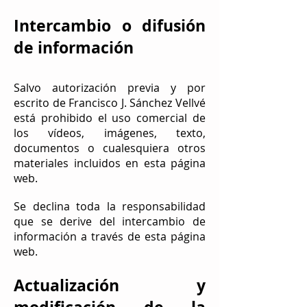
Intercambio o difusión
de información
Salvo autorización previa y por
escrito de Francisco J. Sánchez Vellvé
está prohibido el uso comercial de
los vídeos, imágenes, texto,
documentos o cualesquiera otros
materiales incluidos en esta página
web.
Se declina toda la responsabilidad
que se derive del intercambio de
información a través de esta página
web.
Actualización y