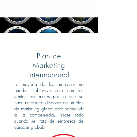
Plan de
Marketing
Internacional
La mayoría de las empresas no
pueden sobrevivir solo con las
ventas nacionales por lo que se
hace necesario disponer de un plan
de marketing global para sobrevivir
a la competencia, sobre todo
cuando se trata de empresas de
carácter global.