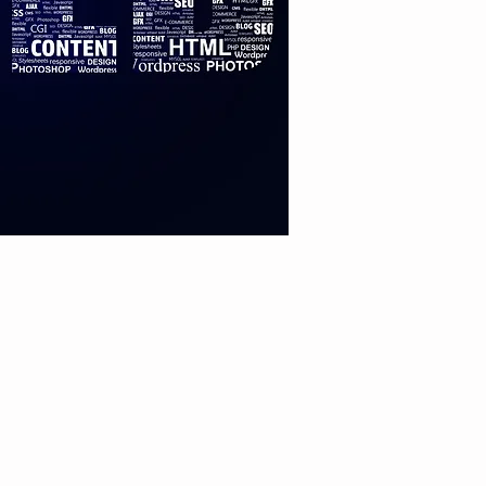
Visitante número