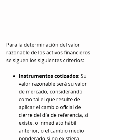
Para la determinación del valor
razonable de los activos financieros
se siguen los siguientes criterios:
Instrumentos cotizados
: Su
valor razonable será su valor
de mercado, considerando
como tal el que resulte de
aplicar el cambio oficial de
cierre del día de referencia, si
existe, o inmediato hábil
anterior, o el cambio medio
ponderado si no existiera