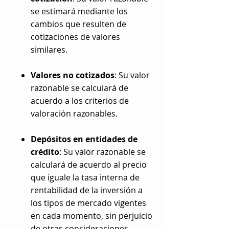
se estimará mediante los
cambios que resulten de
cotizaciones de valores
similares.
Valores no cotizados
: Su valor
razonable se calculará de
acuerdo a los criterios de
valoración razonables.
Depósitos en entidades de
crédito
: Su valor razonable se
calculará de acuerdo al precio
que iguale la tasa interna de
rentabilidad de la inversión a
los tipos de mercado vigentes
en cada momento, sin perjuicio
de otras consideraciones,