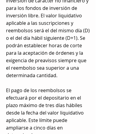
inversión de carácter no financiero y
para los fondos de inversión de
inversión libre. El valor liquidativo
aplicable a las suscripciones y
reembolsos será el del mismo día (D)
o el del día hábil siguiente (D+1). Se
podrán establecer horas de corte
para la aceptación de órdenes y la
exigencia de preavisos siempre que
el reembolso sea superior a una
determinada cantidad.
El pago de los reembolsos se
efectuará por el depositario en el
plazo máximo de tres días hábiles
desde la fecha del valor liquidativo
aplicable. Este límite puede
ampliarse a cinco días en