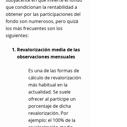
subyacente en que invierte el fondo
que condicionan la rentabilidad a
obtener por las participaciones del
fondo son numerosos, pero quizá
los más frecuentes son los
siguientes:
Revalorización media de las
observaciones mensuales
Es una de las formas de
cálculo de revalorización
más habitual en la
actualidad. Se suele
ofrecer al partícipe un
porcentaje de dicha
revalorización. Por
ejemplo: el 100% de la