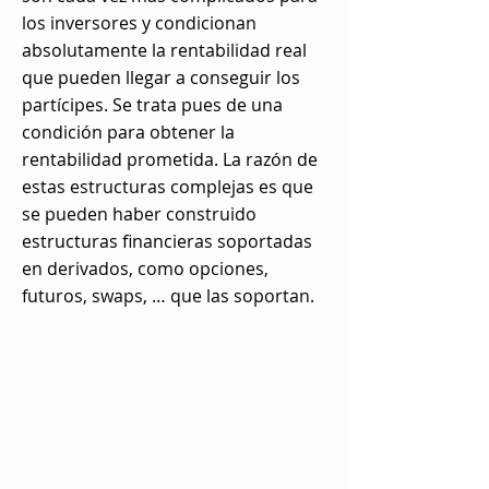
los inversores y condicionan
absolutamente la rentabilidad real
que pueden llegar a conseguir los
partícipes. Se trata pues de una
condición para obtener la
rentabilidad prometida. La razón de
estas estructuras complejas es que
se pueden haber construido
estructuras financieras soportadas
en derivados, como opciones,
futuros, swaps, … que las soportan.