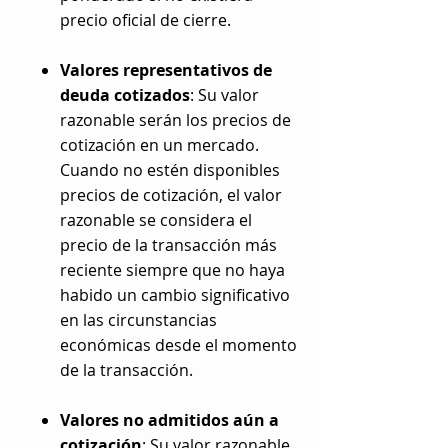
precio oficial de cierre.
Valores representativos de
deuda cotizados
: Su valor
razonable serán los precios de
cotización en un mercado.
Cuando no estén disponibles
precios de cotización, el valor
razonable se considera el
precio de la transacción más
reciente siempre que no haya
habido un cambio significativo
en las circunstancias
económicas desde el momento
de la transacción.
Valores no admitidos aún a
cotización
: Su valor razonable