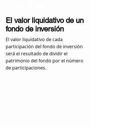
El valor liquidativo de un
fondo de inversión
El valor liquidativo de cada
participación del fondo de inversión
será el resultado de dividir el
patrimonio del fondo por el número
de participaciones.