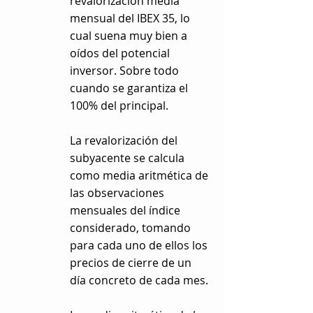
revalorización media
mensual del IBEX 35, lo
cual suena muy bien a
oídos del potencial
inversor. Sobre todo
cuando se garantiza el
100% del principal.
La revalorización del
subyacente se calcula
como media aritmética de
las observaciones
mensuales del índice
considerado, tomando
para cada uno de ellos los
precios de cierre de un
día concreto de cada mes.