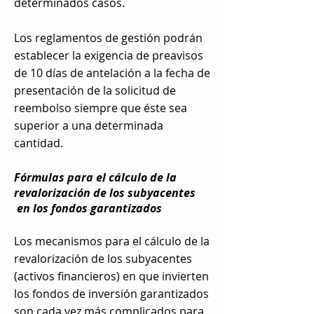
determinados casos.
Los reglamentos de gestión podrán
establecer la exigencia de preavisos
de 10 días de antelación a la fecha de
presentación de la solicitud de
reembolso siempre que éste sea
superior a una determinada
cantidad.
Fórmulas para el cálculo de la
revalorización de los subyacentes
en los fondos garantizados
Los mecanismos para el cálculo de la
revalorización de los subyacentes
(activos financieros) en que invierten
los fondos de inversión garantizados
son cada vez más complicados para