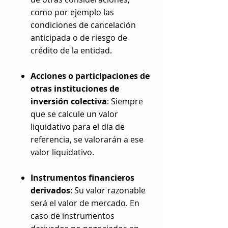
como por ejemplo las
condiciones de cancelación
anticipada o de riesgo de
crédito de la entidad.
Acciones o participaciones de
otras instituciones de
inversión colectiva
: Siempre
que se calcule un valor
liquidativo para el día de
referencia, se valorarán a ese
valor liquidativo.
Instrumentos financieros
derivados
: Su valor razonable
será el valor de mercado. En
caso de instrumentos