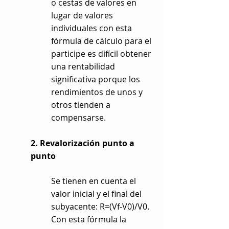
o cestas de valores en
lugar de valores
individuales con esta
fórmula de cálculo para el
participe es difícil obtener
una rentabilidad
significativa porque los
rendimientos de unos y
otros tienden a
compensarse.
2. Revalorización punto a
punto
Se tienen en cuenta el
valor inicial y el final del
subyacente: R=(Vf-V0)/V0.
Con esta fórmula la