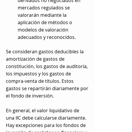
derivados no negociados en
mercados regulados se
valorarán mediante la
aplicación de métodos o
modelos de valoración
adecuados y reconocidos.
Se consideran gastos deducibles la
amortización de gastos de
constitución, los gastos de auditoría,
los impuestos y los gastos de
compra-venta de títulos. Estos
gastos se repartirán diariamente por
el fondo de inversión.
En general, el valor liquidativo de
una IIC debe calcularse diariamente.
Hay excepciones para los fondos de