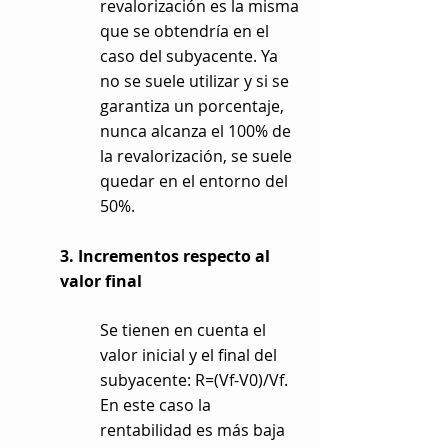
revalorización es la misma
que se obtendría en el
caso del subyacente. Ya
no se suele utilizar y si se
garantiza un porcentaje,
nunca alcanza el 100% de
la revalorización, se suele
quedar en el entorno del
50%.
3. Incrementos respecto al
valor final
Se tienen en cuenta el
valor inicial y el final del
subyacente: R=(Vf-V0)/Vf.
En este caso la
rentabilidad es más baja