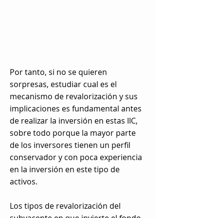
Por tanto, si no se quieren
sorpresas, estudiar cual es el
mecanismo de revalorización y sus
implicaciones es fundamental antes
de realizar la inversión en estas IIC,
sobre todo porque la mayor parte
de los inversores tienen un perfil
conservador y con poca experiencia
en la inversión en este tipo de
activos.
Los tipos de revalorización del