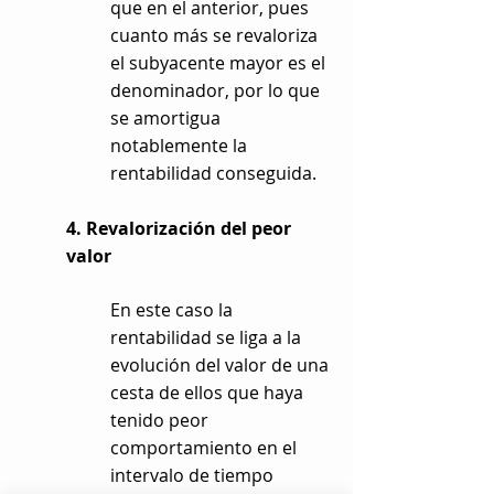
que en el anterior, pues
cuanto más se revaloriza
el subyacente mayor es el
denominador, por lo que
se amortigua
notablemente la
rentabilidad conseguida.
4. Revalorización del peor
valor
En este caso la
rentabilidad se liga a la
evolución del valor de una
cesta de ellos que haya
tenido peor
comportamiento en el
intervalo de tiempo