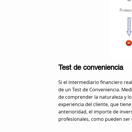
Test de conveniencia
Si el intermediario financiero rea
de un Test de Conveniencia. Media
de comprender la naturaleza y lo
experiencia del cliente, que tien
anterioridad, el importe de inver
profesionales, como pueden ser el