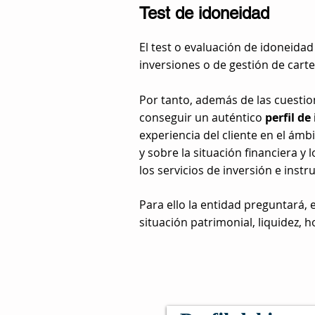
Test de idoneidad
El test o evaluación de idoneida
inversiones o de gestión de carte
Por tanto, además de las cuestio
conseguir un auténtico
perfil de
experiencia del cliente en el ámb
y sobre la situación financiera y
los servicios de inversión e ins
Para ello la entidad preguntará, 
situación patrimonial, liquidez, h