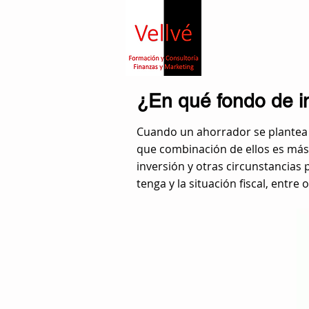
¿En qué fondo de in
Cuando un ahorrador se plantea 
que combinación de ellos es más a
inversión y otras circunstancias 
tenga y la situación fiscal, entre o