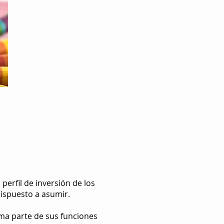
perfil de inversión de los
dispuesto a asumir.
rma parte de sus funciones