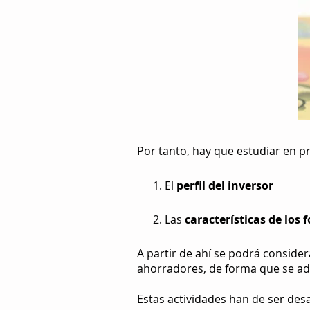
Por tanto, hay que estudiar en 
El
perfil del inversor
Las
características de los 
A partir de ahí se podrá consider
ahorradores, de forma que se ade
Estas actividades han de ser des