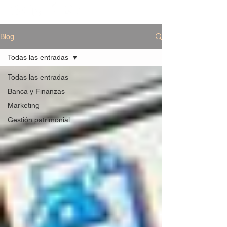
Blog
Todas las entradas
Todas las entradas
Banca y Finanzas
Marketing
Gestión patrimonial