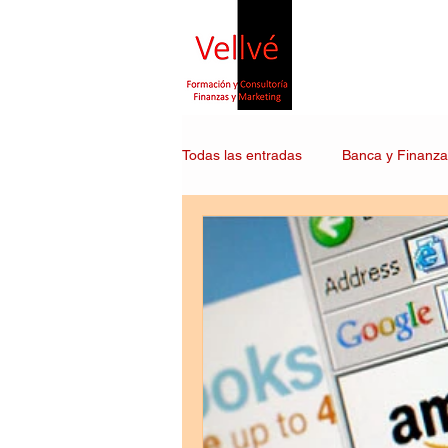
Todas las entradas
Banca y Finanza